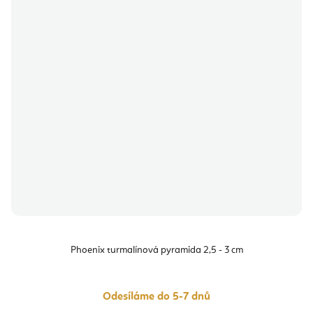
Phoenix turmalínová pyramida 2,5 - 3 cm
Odesíláme do 5-7 dnů