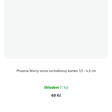
Phoenix Worry stone turmalínový kamen 3,5 - 4,5 cm
Skladem
(1 ks)
69 Kč