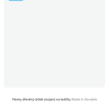
Flexity dřevěný držák (stojan) na ladičky
Made in Slovakia