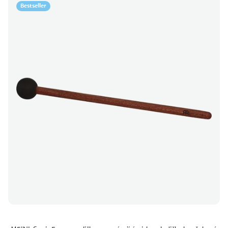
Bestseller