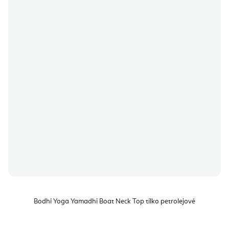
Bodhi Yoga Yamadhi Boat Neck Top tílko petrolejové