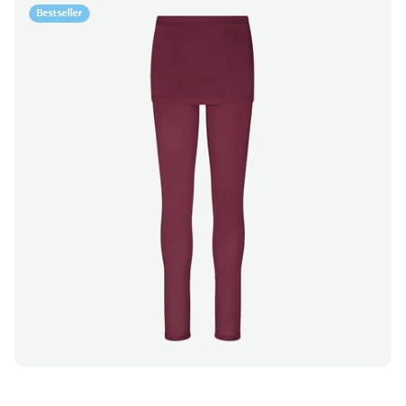
Bestseller