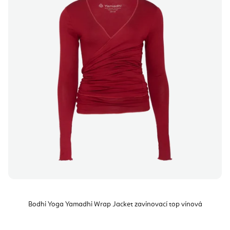
Bodhi Yoga Yamadhi Wrap Jacket zavinovací top vínová