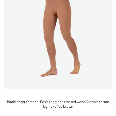
Bodhi Yoga Yamadhi Basic Leggings crossed waist Organic cotton
legíny toffee brown