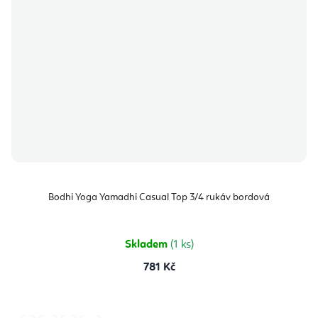
Bodhi Yoga Yamadhi Casual Top 3/4 rukáv bordová
Skladem
(1 ks)
781 Kč