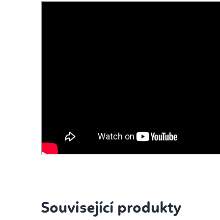
Související produkty