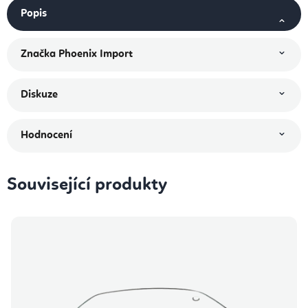
Popis
Značka
Phoenix Import
Diskuze
Hodnocení
Související produkty