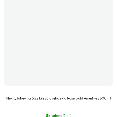
Flexity láhev na čaj z křišťálového skla Rose Gold Amethyst 500 ml
Skladem
(1 ks)