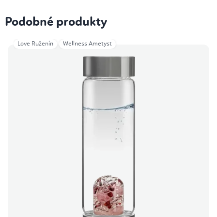
Podobné produkty
Love Ruženín
Wellness Ametyst