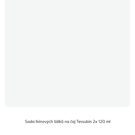
Sada litinových šálků na čaj Tetsubin 2x 120 ml