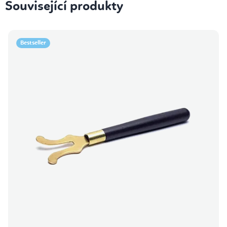
Související produkty
Bestseller