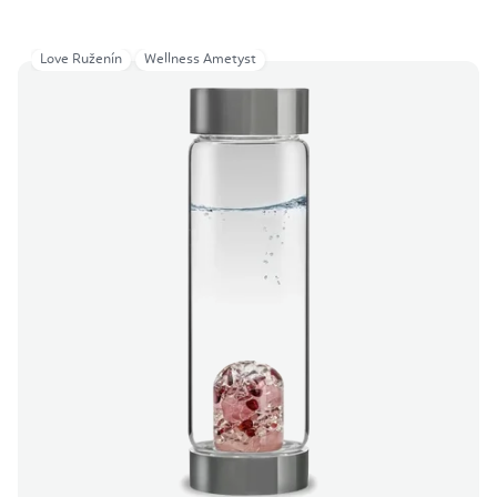
Love Ruženín
Wellness Ametyst