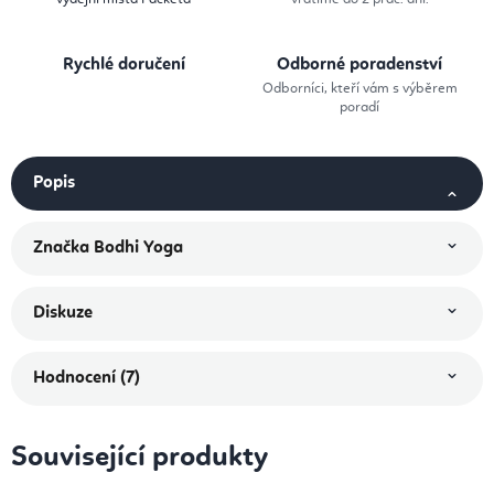
Rychlé doručení
Odborné poradenství
Odborníci, kteří vám s výběrem
poradí
Popis
Značka
Bodhi Yoga
Diskuze
Hodnocení (7)
Související produkty