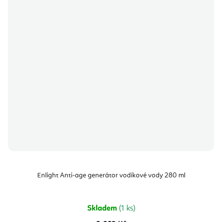
Enlight Anti-age generátor vodíkové vody 280 ml
Skladem
(1 ks)