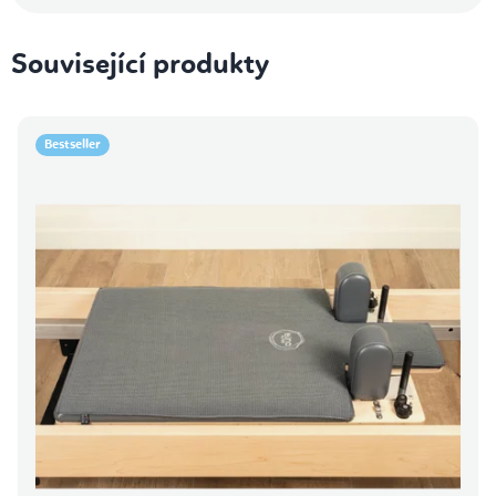
Související produkty
Bestseller