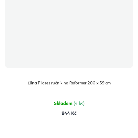
Elina Pilates ručník na Reformer 200 x 59 cm
Skladem
(4 ks)
944 Kč