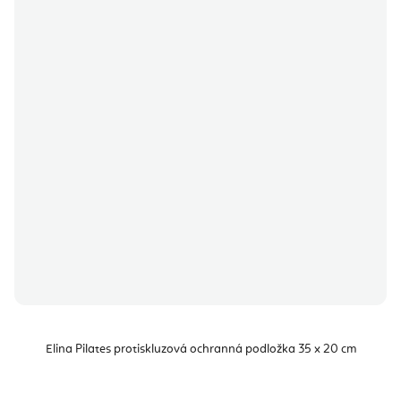
Elina Pilates protiskluzová ochranná podložka 35 x 20 cm