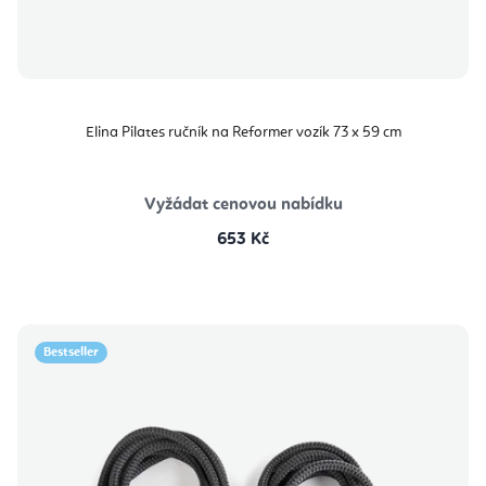
Elina Pilates ručník na Reformer vozík 73 x 59 cm
Vyžádat cenovou nabídku
653 Kč
Bestseller