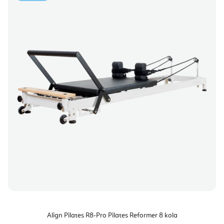
Align Pilates R8-Pro Pilates Reformer 8 kola