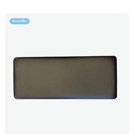
Bestseller