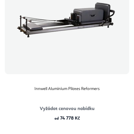
Innwell Aluminium Pilates Reformers
Vyžádat cenovou nabídku
74 778 Kč
od