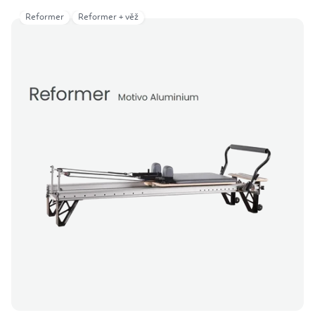
Reformer
Reformer + věž