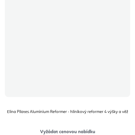
Elina Pilates Aluminium Reformer - hliníkový reformer 4 výšky a věž
Vyžádat cenovou nabídku