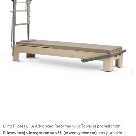
Elina Pilates Elite Advanced Reformer with Tower je profesionální
Pilates stroj s integrovanou věží (tower systémem)
, který umožňuje