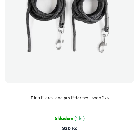
Elina Pilates lana pro Reformer - sada 2ks
Skladem
(1 ks)
920 Kč