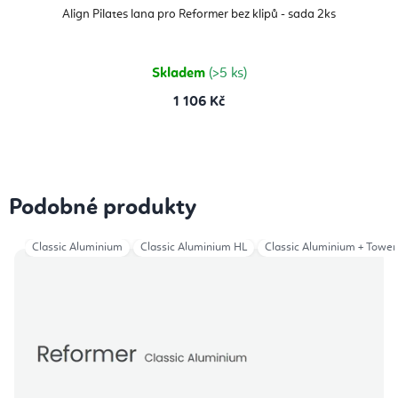
Align Pilates lana pro Reformer bez klipů - sada 2ks
Skladem
(>5 ks)
1 106 Kč
Podobné produkty
Classic Aluminium
Classic Aluminium HL
Classic Aluminium + Tower