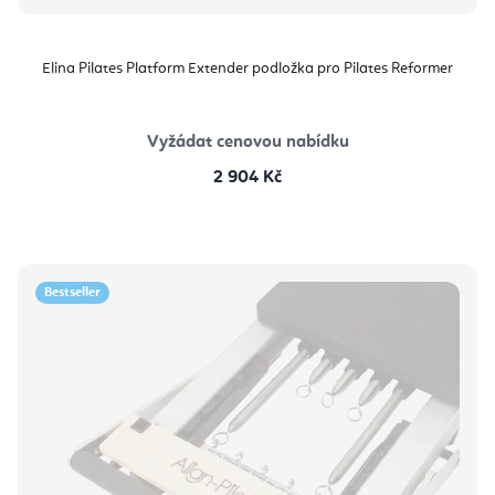
Elina Pilates Platform Extender podložka pro Pilates Reformer
Vyžádat cenovou nabídku
2 904 Kč
Bestseller