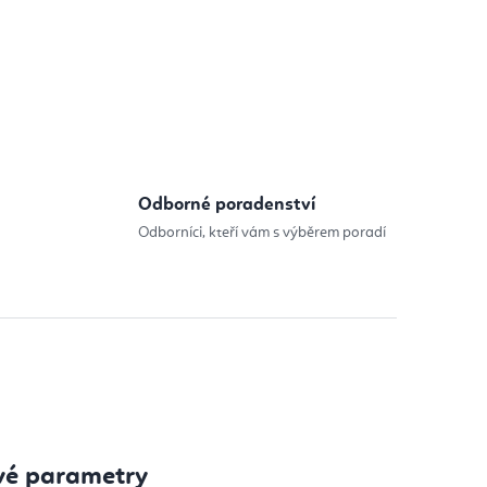
Odborné poradenství
Odborníci, kteří vám s výběrem poradí
vé parametry