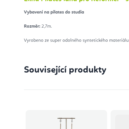
Vybavení na pilates do studia
Rozměr:
2,7m.
Vyrobeno ze super odolného syntetického materiálu
Související produkty