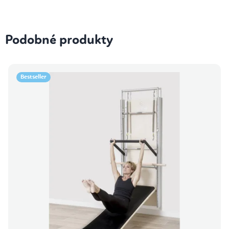
Podobné produkty
Bestseller