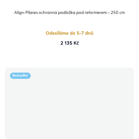
Align-Pilates ochranná podložka pod reformerem – 250 cm
Odesíláme do 5-7 dnů
2 135 Kč
Bestseller