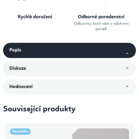
Rychlé doručení
Odborné poradenství
Odborníci, kteří vám s výběrem
poradí
Popis
Diskuze
Hodnocení
Související produkty
Bestseller