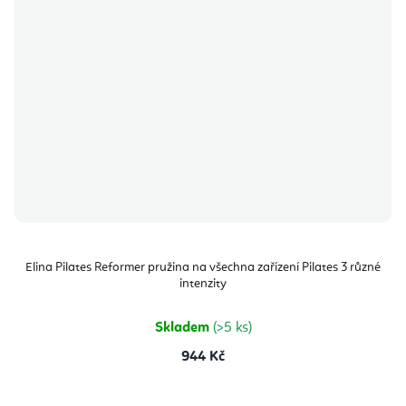
Elina Pilates Reformer pružina na všechna zařízení Pilates 3 různé
intenzity
Skladem
(>5 ks)
944 Kč