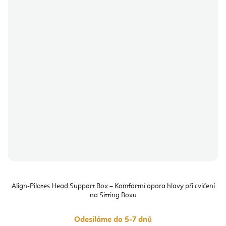
Align-Pilates Head Support Box – Komfortní opora hlavy při cvičení
na Sitting Boxu
Odesíláme do 5-7 dnů