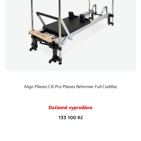
Align Pilates C8-Pro Pilates Reformer Full Cadillac
Dočasně vyprodáno
133 100 Kč