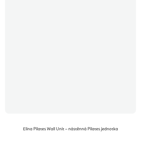
Elina Pilates Wall Unit – nástěnná Pilates jednotka