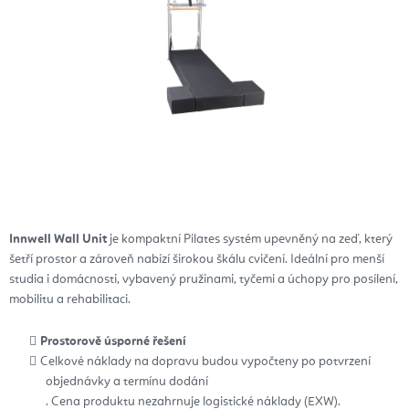
Innwell Wall Unit
je kompaktní Pilates systém upevněný na zeď, který
šetří prostor a zároveň nabízí širokou škálu cvičení. Ideální pro menší
studia i domácnosti, vybavený pružinami, tyčemi a úchopy pro posílení,
mobilitu a rehabilitaci.
Prostorově úsporné řešení
Celkové náklady na dopravu budou vypočteny po potvrzení
objednávky a termínu dodání
. Cena produktu nezahrnuje logistické náklady (EXW).