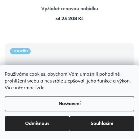
Vyžádat cenovou nabídku
23 208 Kč
od
Bestseller
Používáme cookies, abychom Vám umožnili pohodlné
prohlížení webu a neustále zlepšovali jeho funkce a výkon.
Více informací
zde
.
Nastavení
Odmítnout
Souhlasím