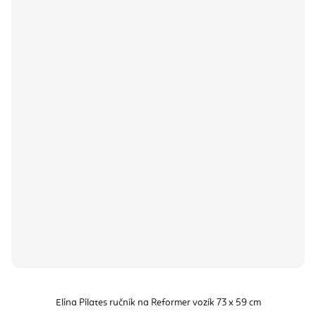
Elina Pilates ručník na Reformer vozík 73 x 59 cm