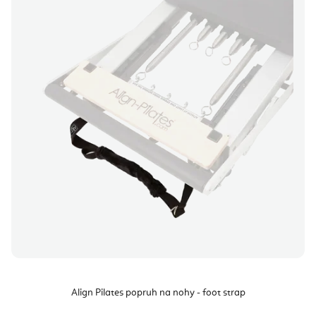
Align Pilates popruh na nohy - foot strap