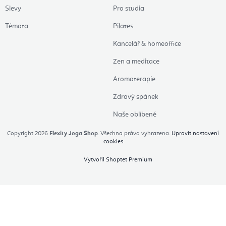
Slevy
Pro studia
Témata
Pilates
Kancelář & homeoffice
Zen a meditace
Aromaterapie
Zdravý spánek
Naše oblíbené
Copyright 2026
Flexity Joga Shop
. Všechna práva vyhrazena.
Upravit nastavení
cookies
Vytvořil Shoptet Premium