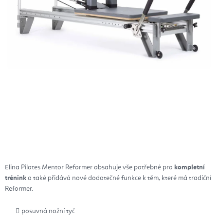
Elina Pilates Mentor Reformer
obsahuje vše potřebné pro
kompletní
trénink
a také přidává nové dodatečné funkce k těm, které má tradiční
Reformer.
posuvná nožní tyč