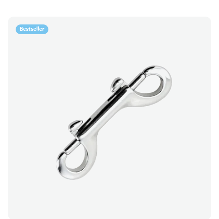
Bestseller