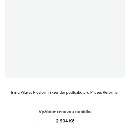
Elina Pilates Platform Extender podložka pro Pilates Reformer
Vyžádat cenovou nabídku
2 904 Kč