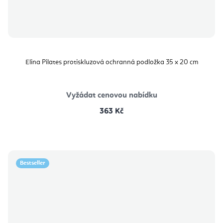
Elina Pilates protiskluzová ochranná podložka 35 x 20 cm
Vyžádat cenovou nabídku
363 Kč
Bestseller