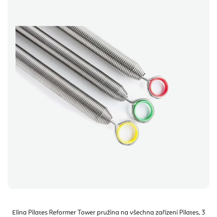
Elina Pilates Reformer Tower pružina na všechna zařízení Pilates, 3