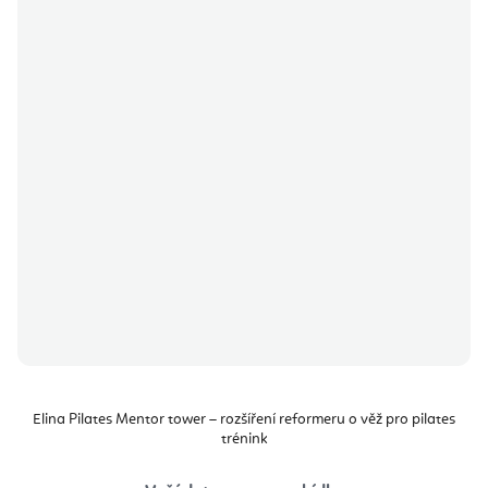
Elina Pilates Mentor tower – rozšíření reformeru o věž pro pilates
trénink