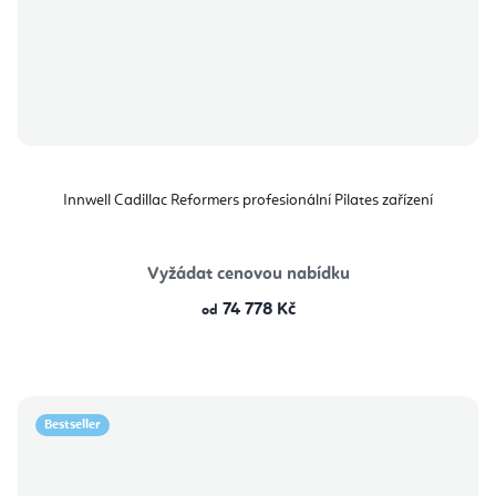
Innwell Cadillac Reformers profesionální Pilates zařízení
Vyžádat cenovou nabídku
74 778 Kč
od
Bestseller