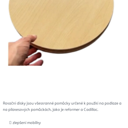
Rotační disky jsou všestranné pomůcky určené k použití na podlaze a
na pilatesových pomůckách,
jako je reformer a Cadillac.
zlepšení mobility