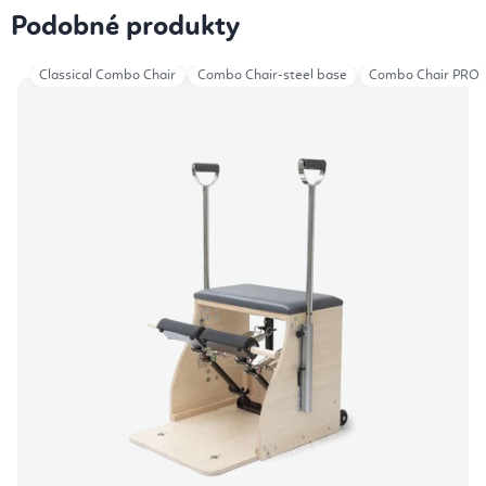
Podobné produkty
Classical Combo Chair
Combo Chair-steel base
Combo Chair PRO