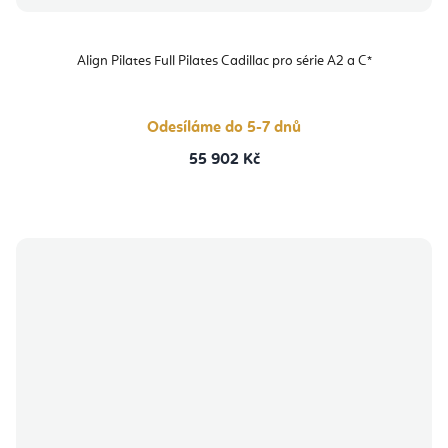
Align Pilates Full Pilates Cadillac pro série A2 a C*
Odesíláme do 5-7 dnů
55 902 Kč