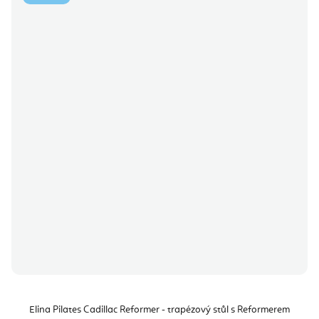
Elina Pilates Cadillac Reformer - trapézový stůl s Reformerem