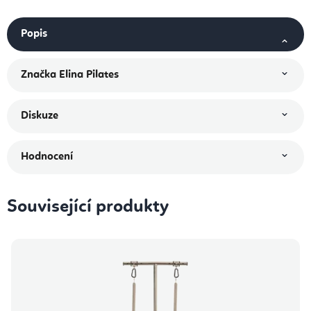
Popis
Značka
Elina Pilates
Diskuze
Hodnocení
Související produkty