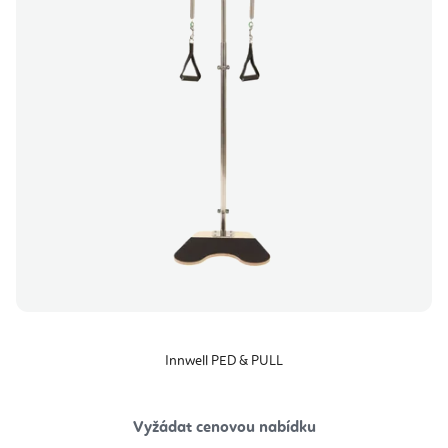
Innwell PED & PULL
Vyžádat cenovou nabídku