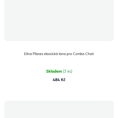
Elina Pilates elastická lana pro Combo Chair
Skladem
(3 ks)
484 Kč