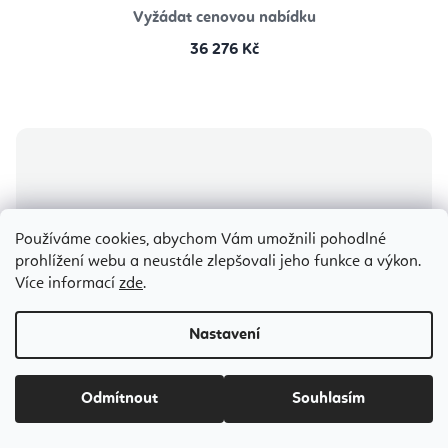
Vyžádat cenovou nabídku
36 276 Kč
Používáme cookies, abychom Vám umožnili pohodlné
prohlížení webu a neustále zlepšovali jeho funkce a výkon.
Více informací
zde
.
Nastavení
Odmítnout
Souhlasím