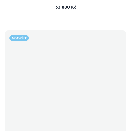
33 880 Kč
Bestseller