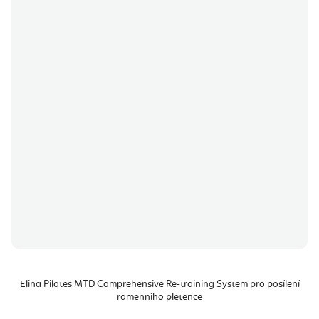
Elina Pilates MTD Comprehensive Re-training System pro posílení
ramenního pletence