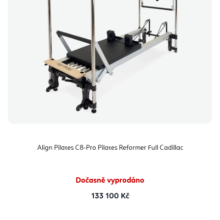
Align Pilates C8-Pro Pilates Reformer Full Cadillac
Dočasně vyprodáno
133 100 Kč