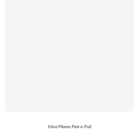
Elina Pilates Ped-o-Pull