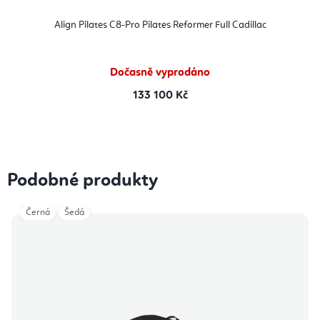
Align Pilates C8-Pro Pilates Reformer Full Cadillac
Dočasně vyprodáno
133 100 Kč
Podobné produkty
Černá
Šedá