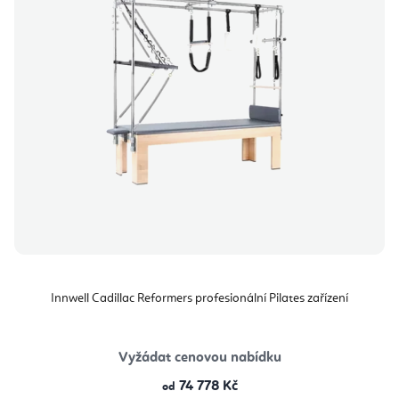
Innwell Cadillac Reformers profesionální Pilates zařízení
Vyžádat cenovou nabídku
74 778 Kč
od