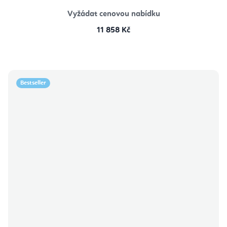
Vyžádat cenovou nabídku
11 858 Kč
Bestseller