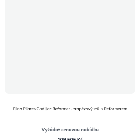
Elina Pilates Cadillac Reformer - trapézový stůl s Reformerem
Vyžádat cenovou nabídku