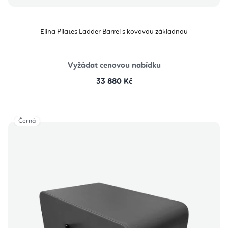
Elina Pilates Ladder Barrel s kovovou základnou
Vyžádat cenovou nabídku
33 880 Kč
Černá