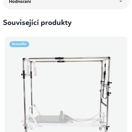
Hodnocení
Související produkty
Bestseller