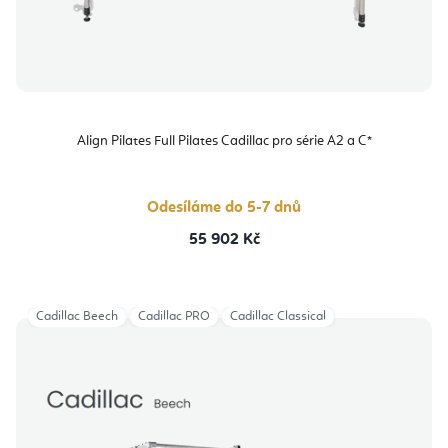
Align Pilates Full Pilates Cadillac pro série A2 a C*
Odesíláme do 5-7 dnů
55 902 Kč
Cadillac Beech
Cadillac PRO
Cadillac Classical