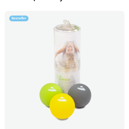
Bestseller