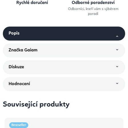
Rychlé doručení
Odborné poradenství
Odborníci, kteří vám s výběrem
poradí
Popis
Značka
Gaiam
Diskuze
Hodnocení
Související produkty
Bestseller