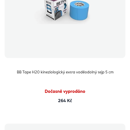
BB Tape H20 kineziologický extra voděodolný tejp 5 cm
Dočasně vyprodáno
264 Kč