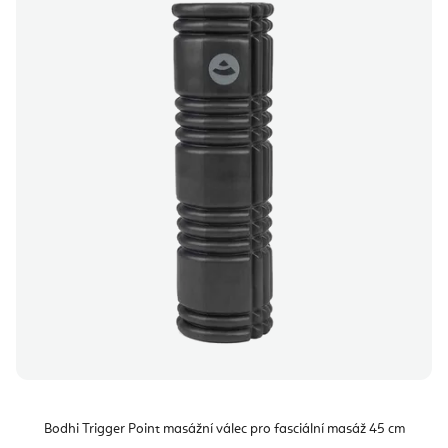
Bodhi Trigger Point masážní válec pro fasciální masáž 45 cm