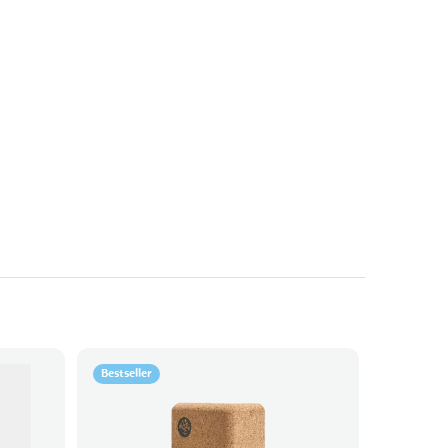
Bestseller