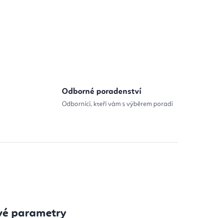
Odborné poradenství
Odborníci, kteří vám s výběrem poradí
vé parametry