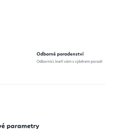
Odborné poradenství
Odborníci, kteří vám s výběrem poradí
vé parametry