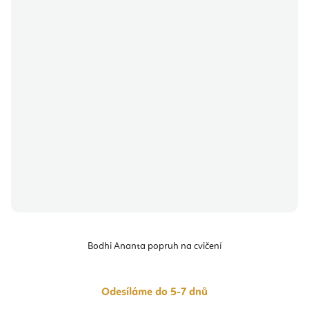
Bodhi Ananta popruh na cvičení
Odesíláme do 5-7 dnů