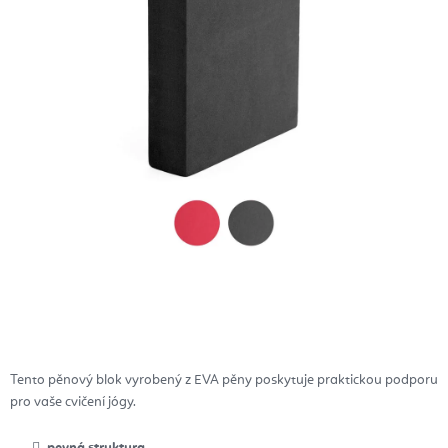
Tento pěnový blok vyrobený z EVA pěny poskytuje praktickou podporu
pro vaše cvičení jógy.