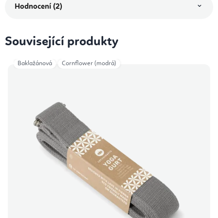
Hodnocení (2)
Související produkty
Baklažánová
Cornflower (modrá)