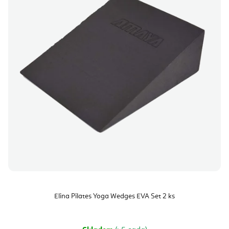
Elina Pilates Yoga Wedges EVA Set 2 ks