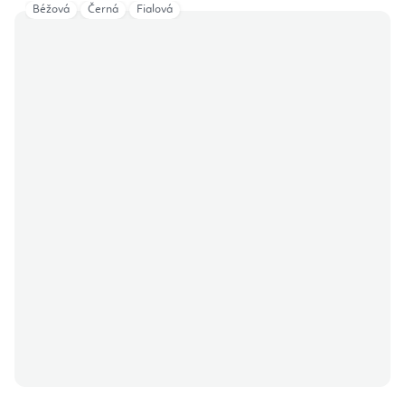
Béžová
Černá
Fialová