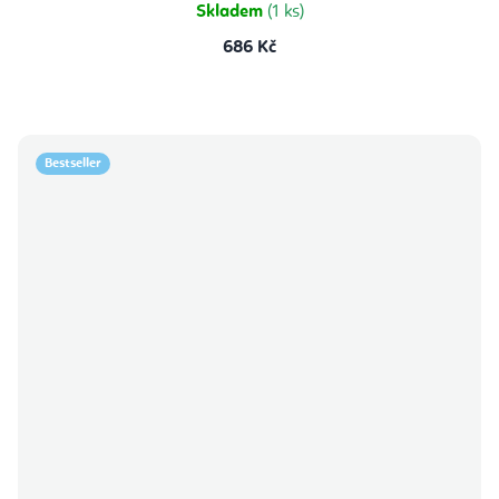
hvězdiček.
Skladem
(1 ks)
686 Kč
Bestseller