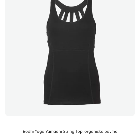
Bodhi Yoga Yamadhi String Top, organická bavlna