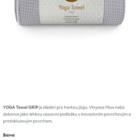
YOGA Towel GRIP
je ideální pro horkou jógu, Vinyasa Flow nebo
dokonce jako lehkou cestovní podložku s inovativním povrchovým a
protiskluzovým povrchem.
Barva