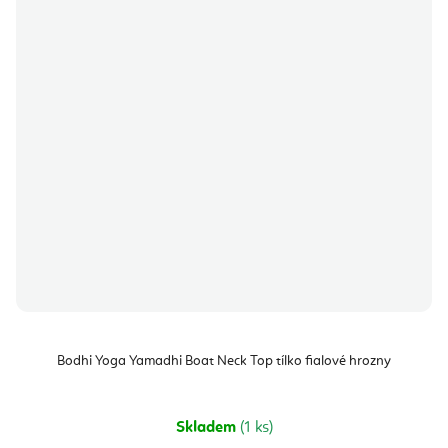
Bodhi Yoga Yamadhi Boat Neck Top tílko fialové hrozny
Skladem
(1 ks)