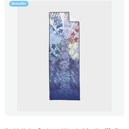
Bestseller