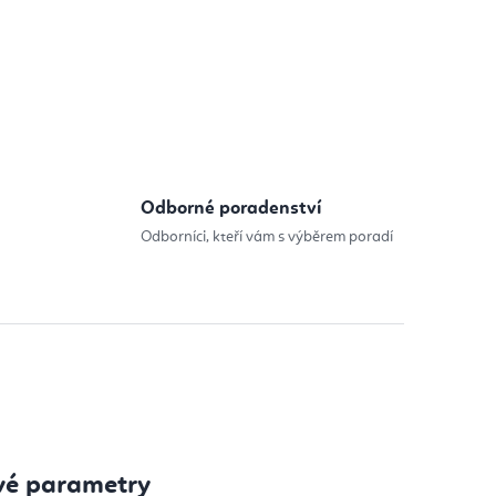
Odborné poradenství
Odborníci, kteří vám s výběrem poradí
vé parametry