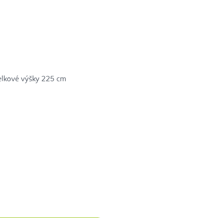
celkové výšky 225 cm