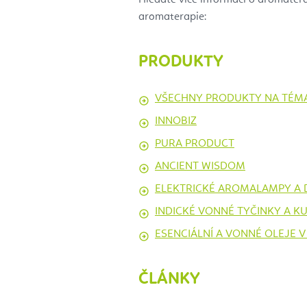
aromaterapie:
PRODUKTY
VŠECHNY PRODUKTY NA TÉM
INNOBIZ
PURA PRODUCT
ANCIENT WISDOM
ELEKTRICKÉ AROMALAMPY A 
INDICKÉ VONNÉ TYČINKY A K
ESENCIÁLNÍ A VONNÉ OLEJE V
ČLÁNKY