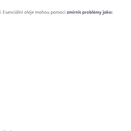
. Esenciální oleje mohou pomoci
zmírnit problémy jako: