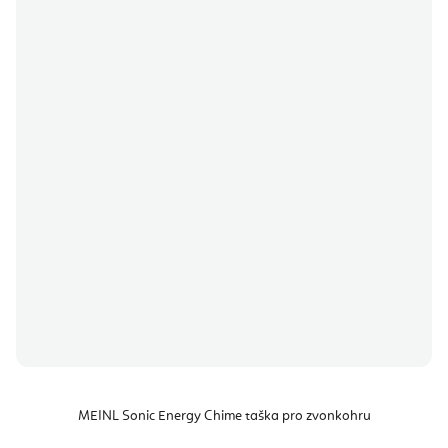
MEINL Sonic Energy Chime taška pro zvonkohru