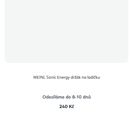
MEINL Sonic Energy držák na ladičku
Odesíláme do 8-10 dnů
240 Kč