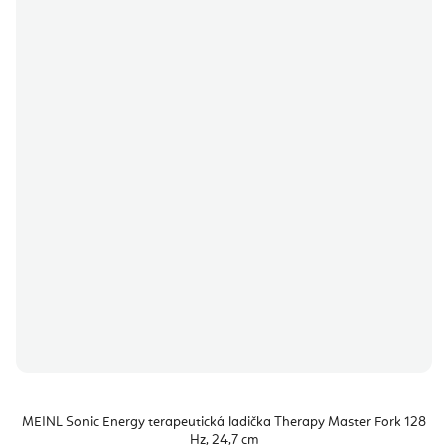
MEINL Sonic Energy terapeutická ladička Therapy Master Fork 128
Hz, 24,7 cm