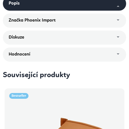
Popis
Značka
Phoenix Import
Diskuze
Hodnocení
Související produkty
Bestseller