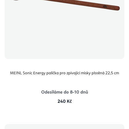
MEINL Sonic Energy palička pro zpívající misky plstěná 22,5 cm
Odesíláme do 8-10 dnů
240 Kč