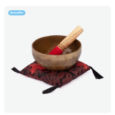
Bestseller