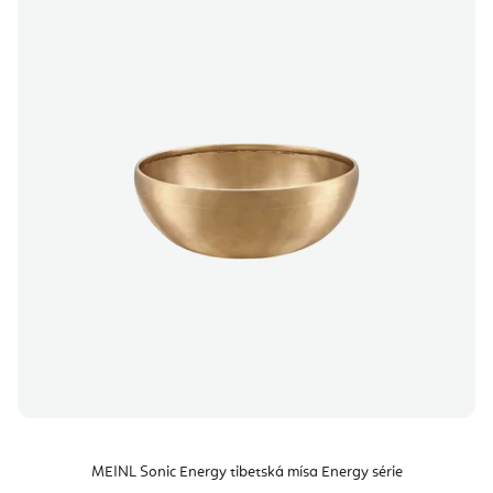
MEINL Sonic Energy tibetská mísa Energy série