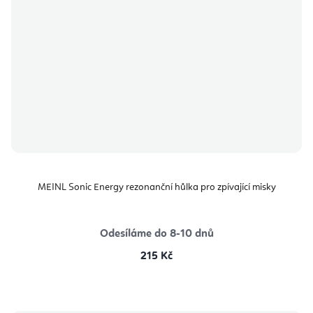
MEINL Sonic Energy rezonanční hůlka pro zpívající misky
Odesíláme do 8-10 dnů
215 Kč