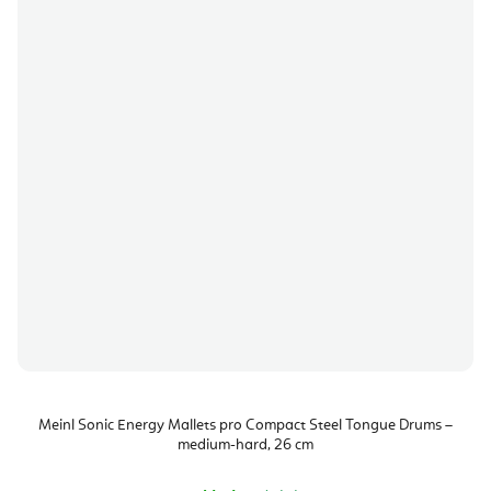
Meinl Sonic Energy Mallets pro Compact Steel Tongue Drums –
medium-hard, 26 cm