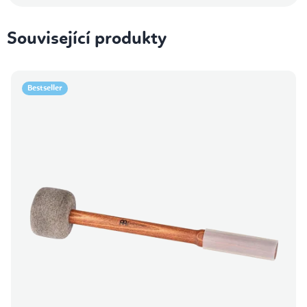
Související produkty
Bestseller