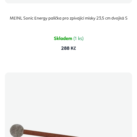
MEINL Sonic Energy palička pro zpívající misky 23,5 cm dvojitá S
Skladem
(1 ks)
288 Kč