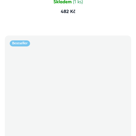
Skladem
(1 ks)
482 Kč
Bestseller