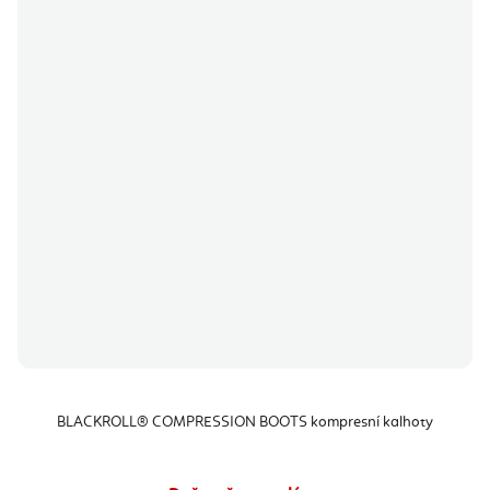
BLACKROLL® COMPRESSION BOOTS kompresní kalhoty