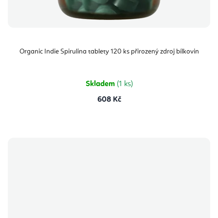
Organic Indie Spirulina tablety 120 ks přirozený zdroj bílkovin
Skladem
(1 ks)
608 Kč