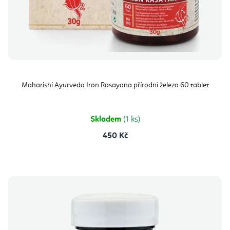
Maharishi Ayurveda Iron Rasayana přírodní železo 60 tablet
Skladem
(1 ks)
450 Kč