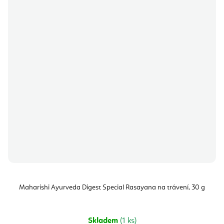
Maharishi Ayurveda Digest Special Rasayana na trávení, 30 g
Skladem
(1 ks)