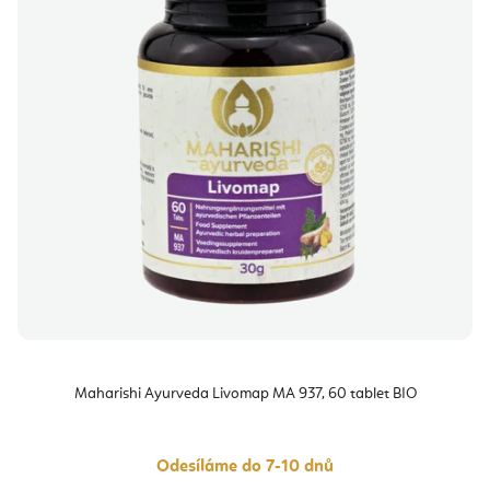
Maharishi Ayurveda Livomap MA 937, 60 tablet BIO
Odesíláme do 7-10 dnů