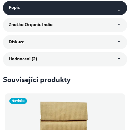
Popis
Značka
Organic India
Diskuze
Hodnocení (2)
Související produkty
Novinka