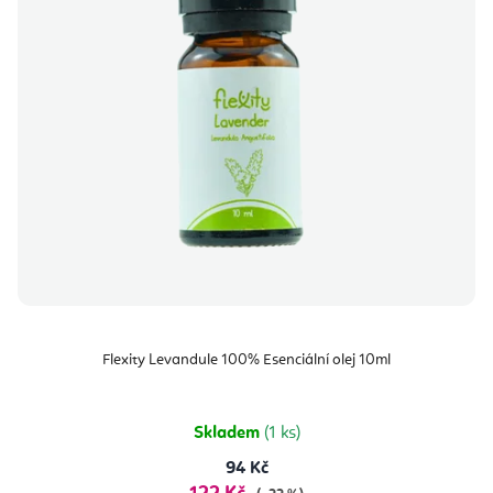
Flexity Levandule 100% Esenciální olej 10ml
Skladem
(1 ks)
94 Kč