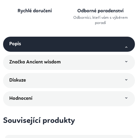
Rychlé doručení
Odborné poradenství
Odborníci, kteří vám s výběrem
poradí
Popis
Značka
Ancient wisdom
Diskuze
Hodnocení
Související produkty