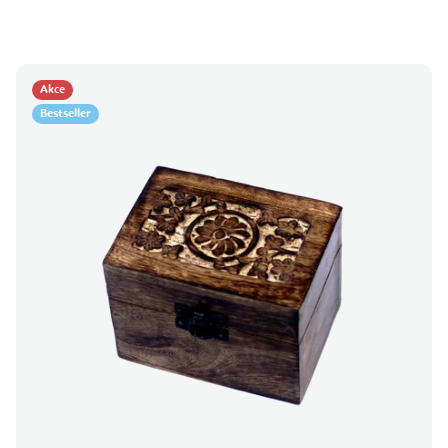
Akce
Bestseller