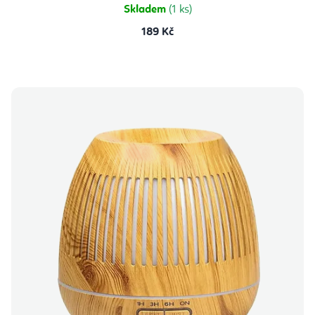
Skladem
(1 ks)
189 Kč