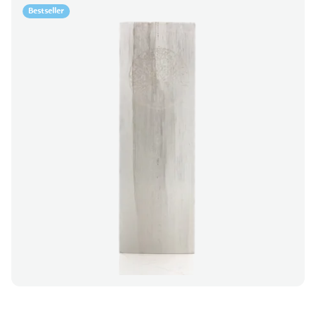
Bestseller