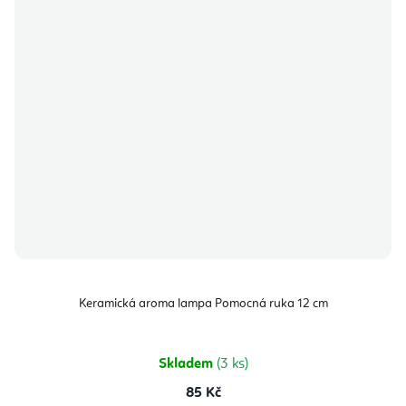
Keramická aroma lampa Pomocná ruka 12 cm
Skladem
(3 ks)
85 Kč