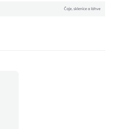
Čaje, sklenice a láhve