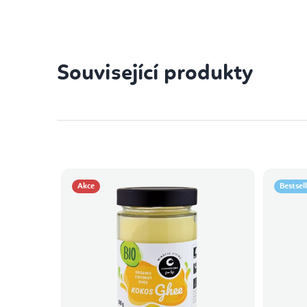
Související produkty
Akce
Bestsel