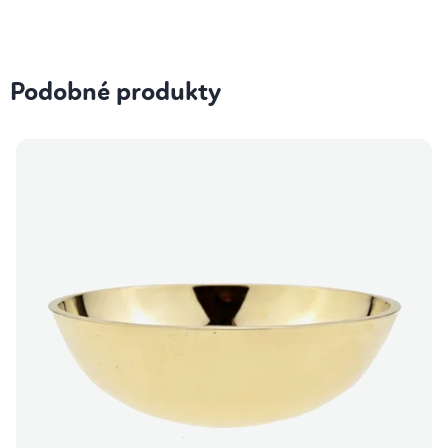
Podobné produkty