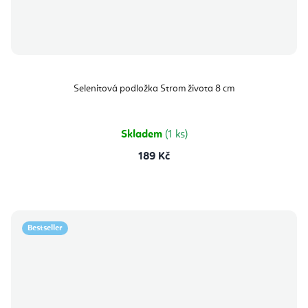
Selenitová podložka Strom života 8 cm
Skladem
(1 ks)
189 Kč
Bestseller