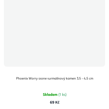
Phoenix Worry stone turmalínový kamen 3,5 - 4,5 cm
Skladem
(1 ks)
69 Kč