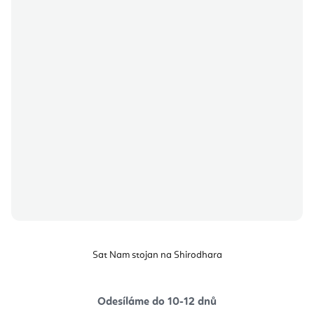
Sat Nam stojan na Shirodhara
Odesíláme do 10-12 dnů