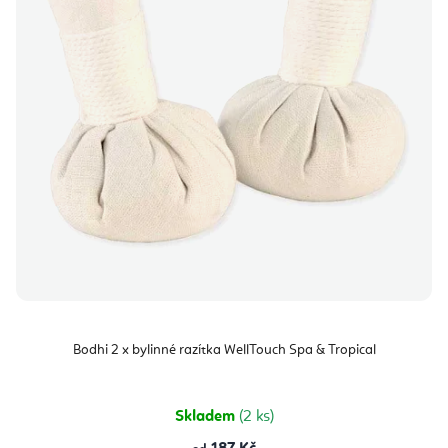
Bodhi 2 x bylinné razítka WellTouch Spa & Tropical
Skladem
(2 ks)