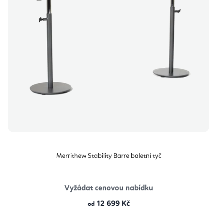
Merrithew Stability Barre baletní tyč
Vyžádat cenovou nabídku
12 699 Kč
od