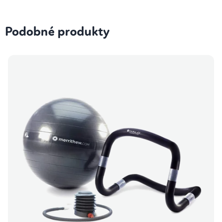
Podobné produkty