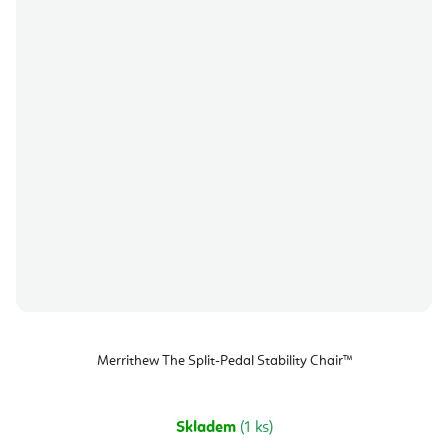
Merrithew The Split-Pedal Stability Chair™
Skladem
(1 ks)