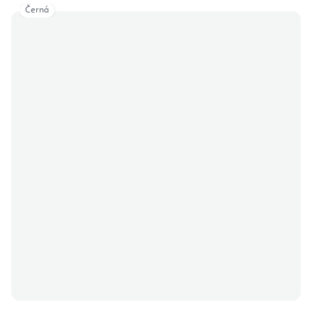
Černá