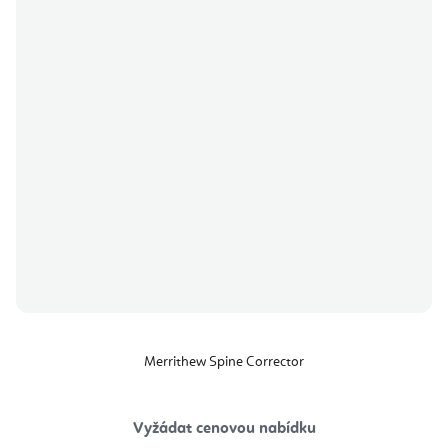
Merrithew Spine Corrector
Vyžádat cenovou nabídku