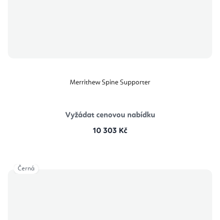
Merrithew Spine Supporter
Vyžádat cenovou nabídku
10 303 Kč
Černá