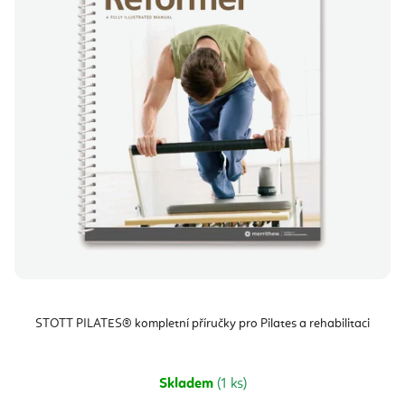
STOTT PILATES® kompletní příručky pro Pilates a rehabilitaci
Skladem
(1 ks)