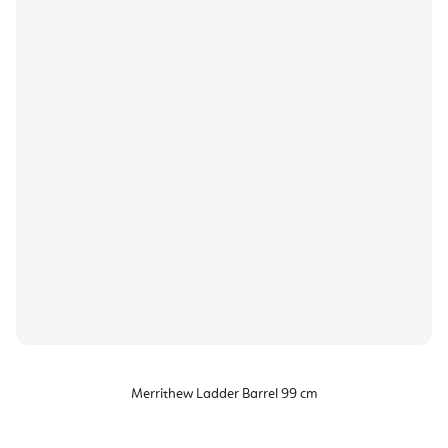
Merrithew Ladder Barrel 99 cm