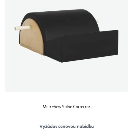
Merrithew Spine Corrector
Vyžádat cenovou nabídku