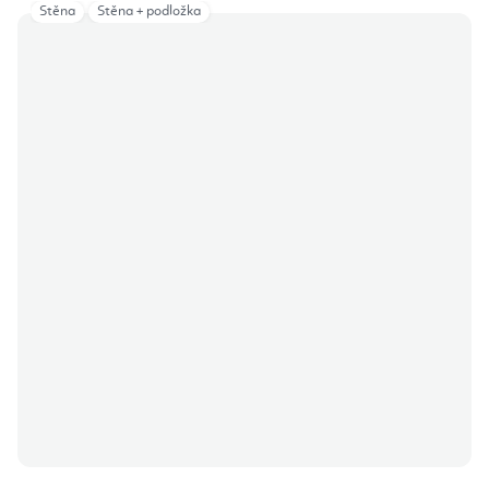
Stěna
Stěna + podložka