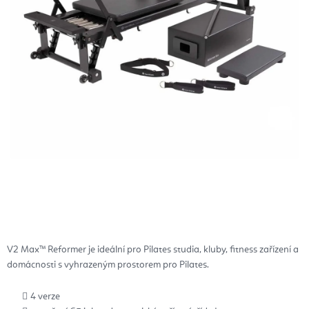
V2 Max™ Reformer je ideální pro Pilates studia, kluby, fitness zařízení a
domácnosti s vyhrazeným prostorem pro Pilates.
4 verze