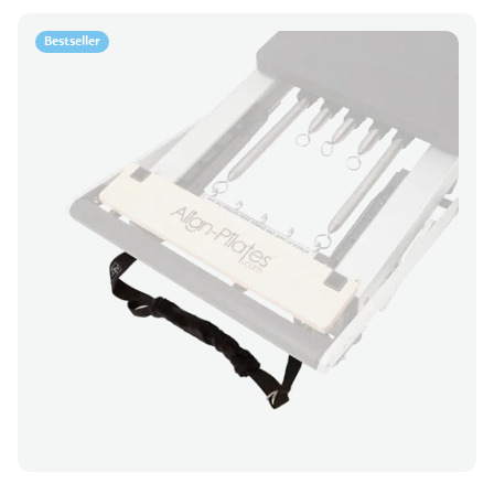
Bestseller