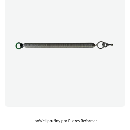
InnWell pružiny pro Pilates Reformer