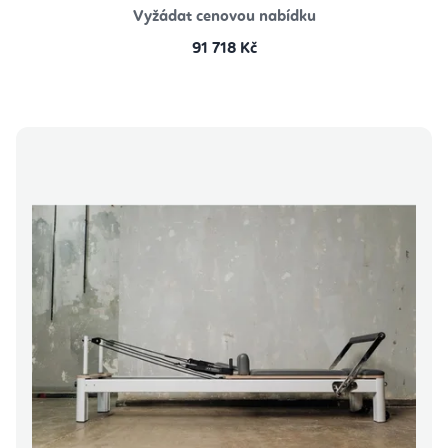
Vyžádat cenovou nabídku
91 718 Kč