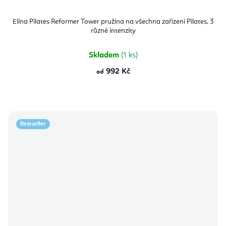
Elina Pilates Reformer Tower pružina na všechna zařízení Pilates, 3
různé intenzity
Skladem
(1 ks)
992 Kč
od
Bestseller