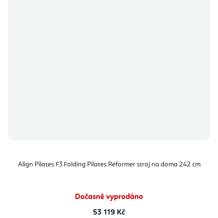
Align Pilates F3 Folding Pilates Reformer stroj na doma 242 cm
Dočasně vyprodáno
53 119 Kč