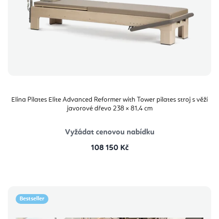
Elina Pilates Elite Advanced Reformer with Tower pilates stroj s věží
javorové dřevo 238 × 81,4 cm
Vyžádat cenovou nabídku
108 150 Kč
Bestseller