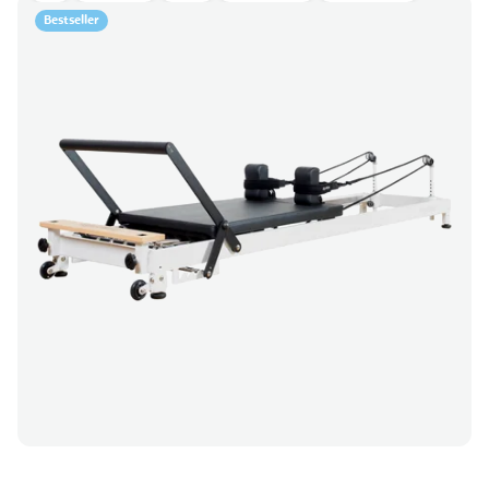
Bestseller