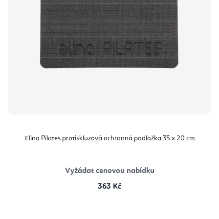
Elina Pilates protiskluzová ochranná podložka 35 x 20 cm
Vyžádat cenovou nabídku
363 Kč