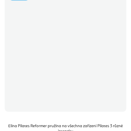
Elina Pilates Reformer pružina na všechna zařízení Pilates 3 různé