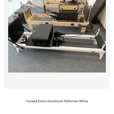
Innwell Etera Aluminium Reformer White