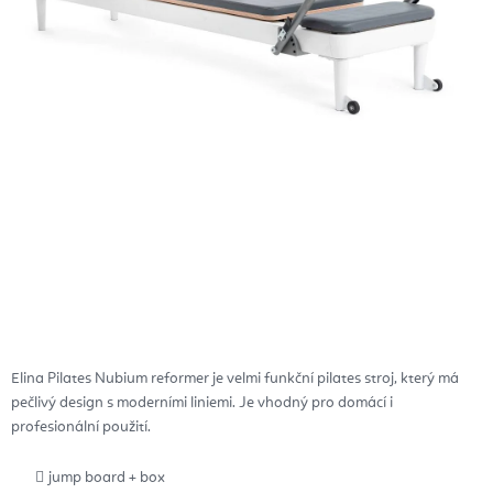
Elina Pilates Nubium reformer je velmi funkční pilates stroj, který má
pečlivý design s moderními liniemi. Je vhodný pro domácí i
profesionální použití.
jump board + box