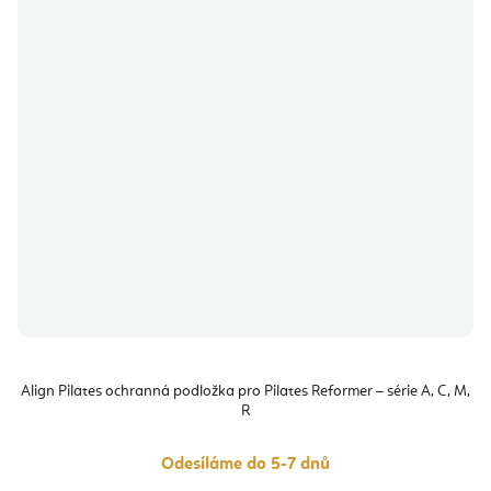
Align Pilates ochranná podložka pro Pilates Reformer – série A, C, M,
R
Odesíláme do 5-7 dnů