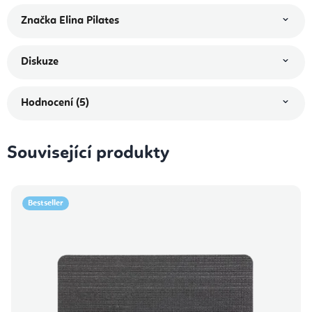
Značka
Elina Pilates
Diskuze
Hodnocení (5)
Související produkty
Bestseller