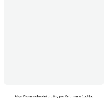
Align Pilates náhradní pružiny pro Reformer a Cadillac