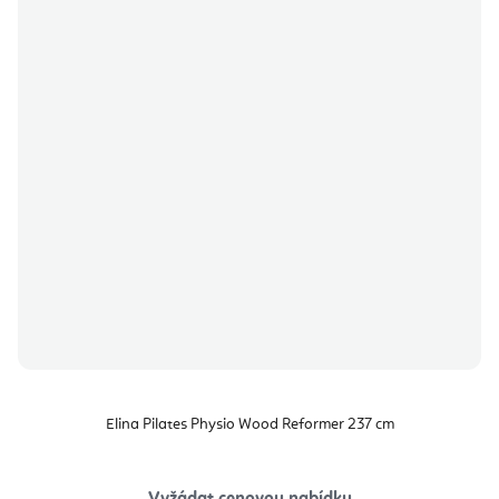
Elina Pilates Physio Wood Reformer 237 cm