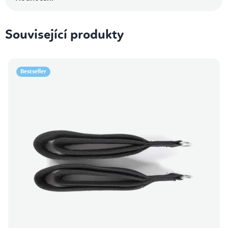
Související produkty
Bestseller