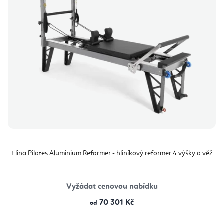
Elina Pilates Aluminium Reformer - hliníkový reformer 4 výšky a věž
Vyžádat cenovou nabídku
70 301 Kč
od