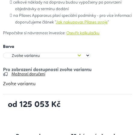
celkové náklady na dopravu budou vypočteny po potvrzení
objednávky a termínu dodání
na Pilates Apparatus platí speciální podmínky - pro více informací
doporučujeme článek "
Jak nakupovat Pilates stroje
"
Přepočtěte si návratnost investice:
Otevřít kalkulačku
Barva
Možnosti doručení
Zvolte variantu
od
125 053 Kč
Měrná cena: