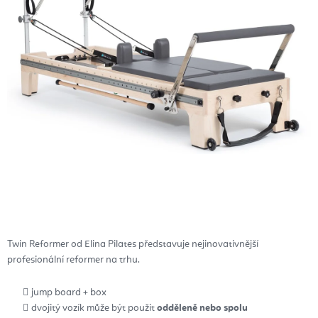
Twin Reformer od Elina Pilates představuje nejinovativnější
profesionální reformer na trhu.
jump board + box
dvojitý vozík může být použit
odděleně nebo spolu