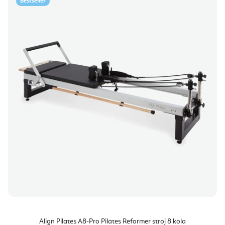
Bestseller
Align Pilates A8-Pro Pilates Reformer stroj 8 kola