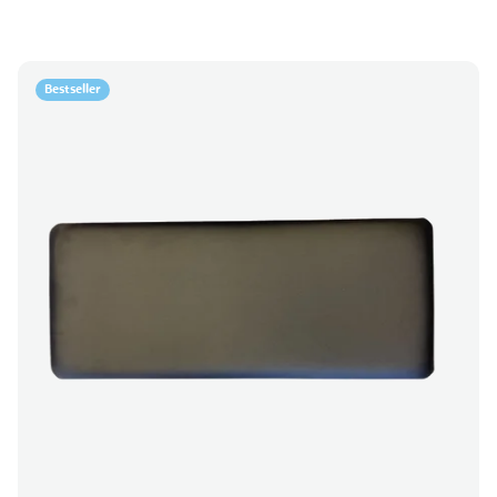
Bestseller