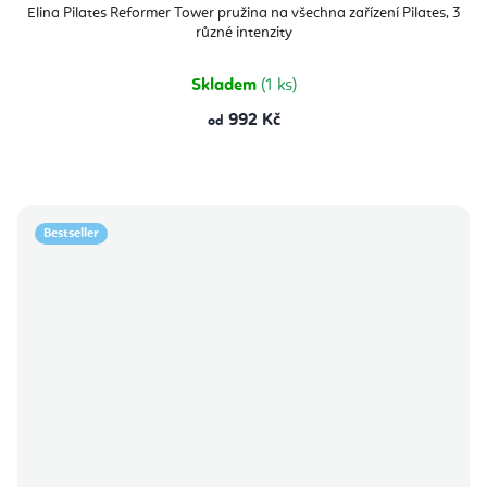
Elina Pilates Reformer Tower pružina na všechna zařízení Pilates, 3
různé intenzity
Skladem
(1 ks)
992 Kč
od
Bestseller