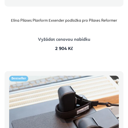
Elina Pilates Platform Extender podložka pro Pilates Reformer
Vyžádat cenovou nabídku
2 904 Kč
Bestseller