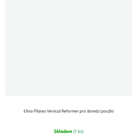
Elina Pilates Vertical Reformer pro domácí použití
Skladem
(1 ks)