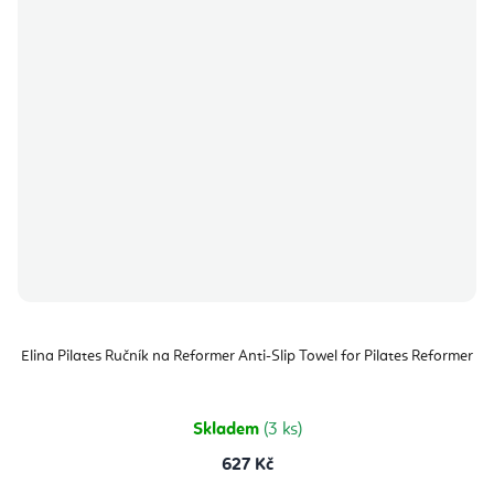
Elina Pilates Ručník na Reformer Anti-Slip Towel for Pilates Reformer
Skladem
(3 ks)
627 Kč