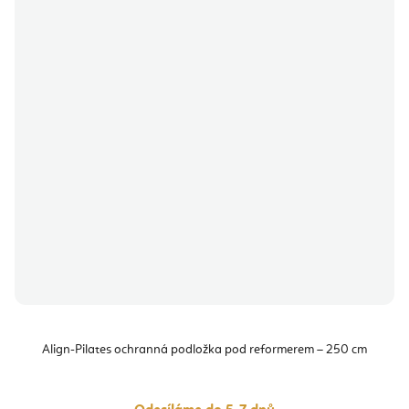
Align-Pilates ochranná podložka pod reformerem – 250 cm