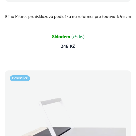
Elina Pilates protiskluzová podložka na reformer pro footwork 55 cm
Skladem
(>5 ks)
315 Kč
Bestseller