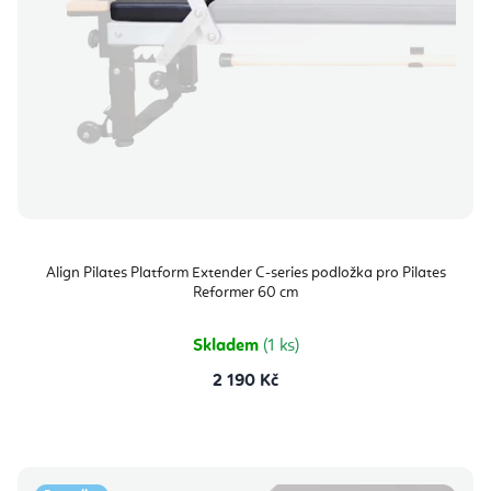
Align Pilates Platform Extender C-series podložka pro Pilates
Reformer 60 cm
Skladem
(1 ks)
2 190 Kč