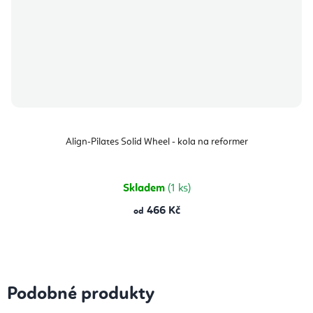
Align-Pilates Solid Wheel - kola na reformer
Skladem
(1 ks)
466 Kč
od
Podobné produkty