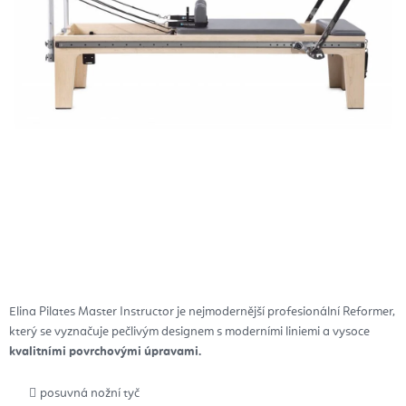
Elina Pilates Master Instructor je nejmodernější profesionální Reformer,
který se vyznačuje pečlivým designem s moderními liniemi a vysoce
kvalitními povrchovými úpravami.
posuvná nožní tyč