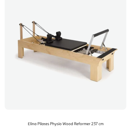
Elina Pilates Physio Wood Reformer 237 cm