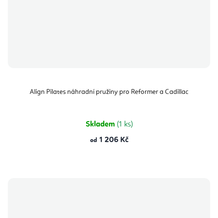
Align Pilates náhradní pružiny pro Reformer a Cadillac
Skladem
(1 ks)
1 206 Kč
od