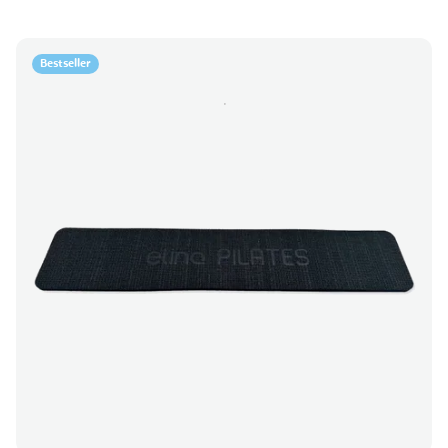
Bestseller