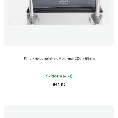
Elina Pilates ručník na Reformer 200 x 59 cm
Skladem
(4 ks)
944 Kč