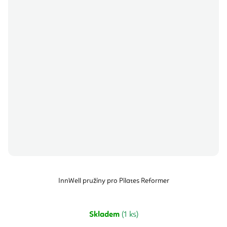
InnWell pružiny pro Pilates Reformer
Skladem
(1 ks)