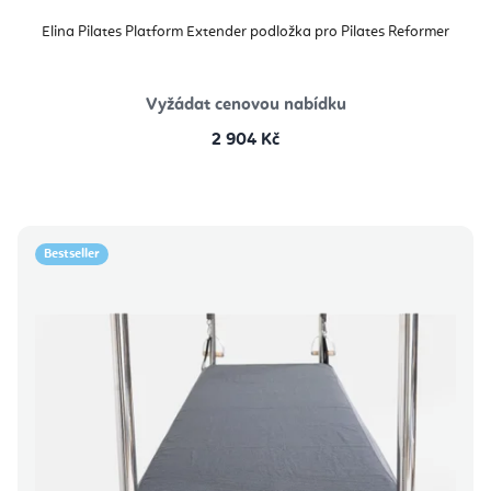
Elina Pilates Platform Extender podložka pro Pilates Reformer
Vyžádat cenovou nabídku
2 904 Kč
Bestseller