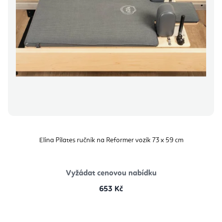
Elina Pilates ručník na Reformer vozík 73 x 59 cm
Vyžádat cenovou nabídku
653 Kč