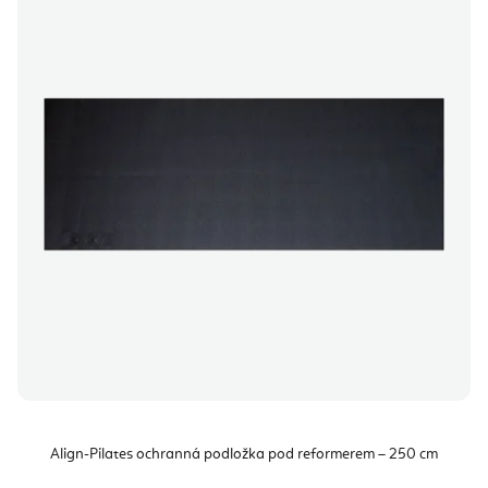
Align-Pilates ochranná podložka pod reformerem – 250 cm