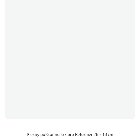
Flexity polštář na krk pro Reformer 28 x 18 cm