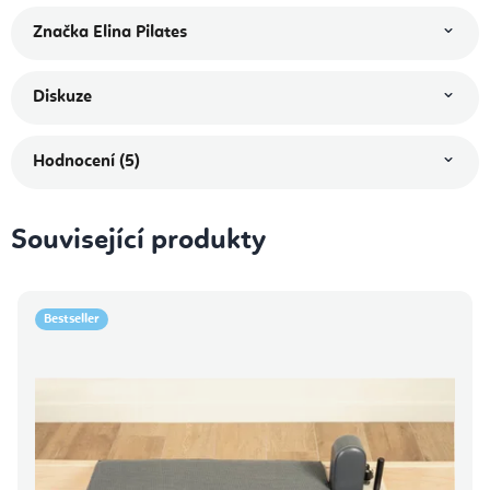
Značka
Elina Pilates
Diskuze
Hodnocení (5)
Související produkty
Bestseller