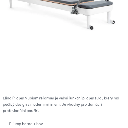
Elina Pilates Nubium reformer je velmi funkční pilates stroj, který má
pečlivý design s moderními liniemi. Je vhodný pro domácí i
profesionální použití.
jump board + box