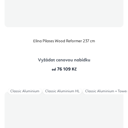
Elina Pilates Wood Reformer 237 cm
Vyžádat cenovou nabídku
76 109 Kč
od
Classic Aluminium
Classic Aluminium HL
Classic Aluminium + Tower