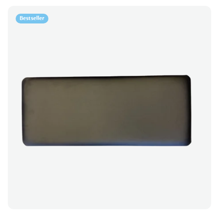
Bestseller