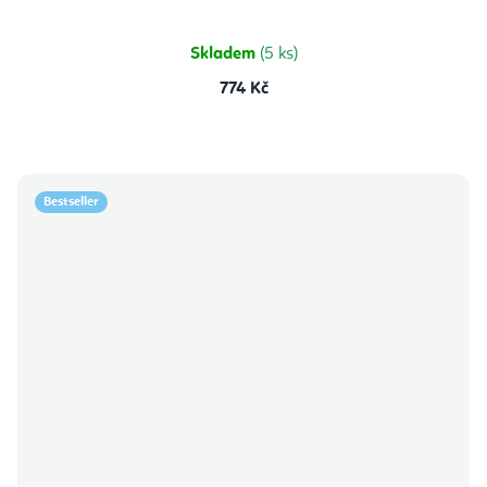
Skladem
(5 ks)
774 Kč
Bestseller