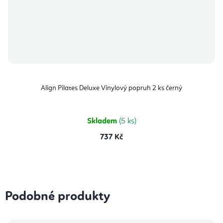
Align Pilates Deluxe Vinylový popruh 2 ks černý
Skladem
(5 ks)
737 Kč
Podobné produkty