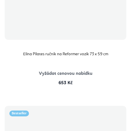
Elina Pilates ručník na Reformer vozík 73 x 59 cm
Vyžádat cenovou nabídku
653 Kč
Bestseller