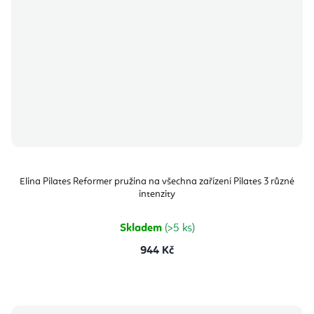
Elina Pilates Reformer pružina na všechna zařízení Pilates 3 různé
intenzity
Skladem
(>5 ks)
944 Kč