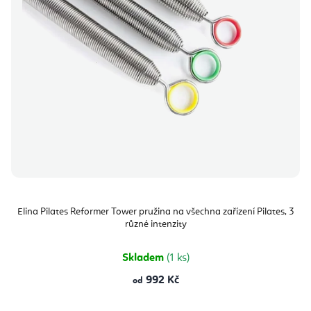
Elina Pilates Reformer Tower pružina na všechna zařízení Pilates, 3
různé intenzity
Skladem
(1 ks)
992 Kč
od