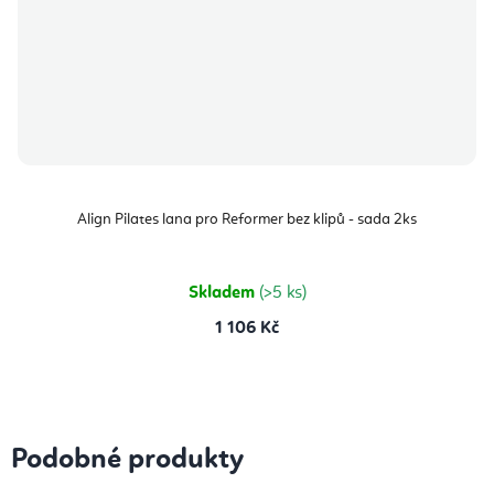
Align Pilates lana pro Reformer bez klipů - sada 2ks
Skladem
(>5 ks)
1 106 Kč
Podobné produkty