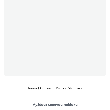
Innwell Aluminium Pilates Reformers
Vyžádat cenovou nabídku