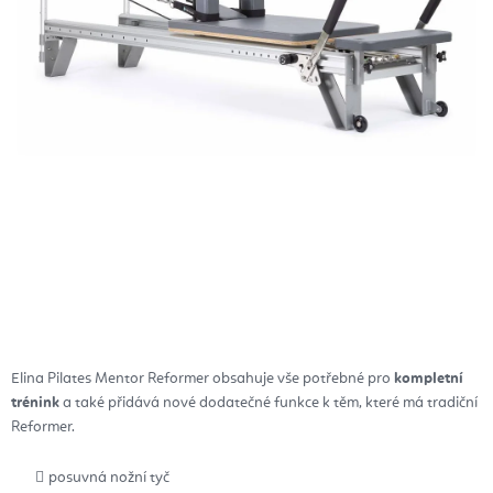
Elina Pilates Mentor Reformer
obsahuje vše potřebné pro
kompletní
trénink
a také přidává nové dodatečné funkce k těm, které má tradiční
Reformer.
posuvná nožní tyč