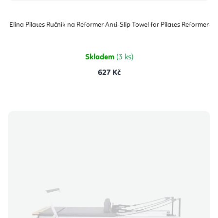
Elina Pilates Ručník na Reformer Anti-Slip Towel for Pilates Reformer
Skladem
(3 ks)
627 Kč