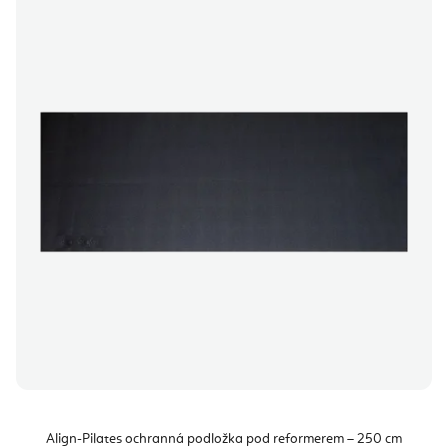
Align-Pilates ochranná podložka pod reformerem – 250 cm