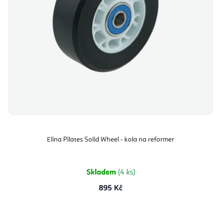
Elina Pilates Solid Wheel - kola na reformer
Skladem
(4 ks)
895 Kč