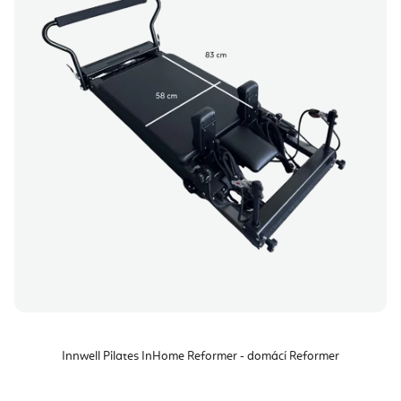
Innwell Pilates InHome Reformer - domácí Reformer