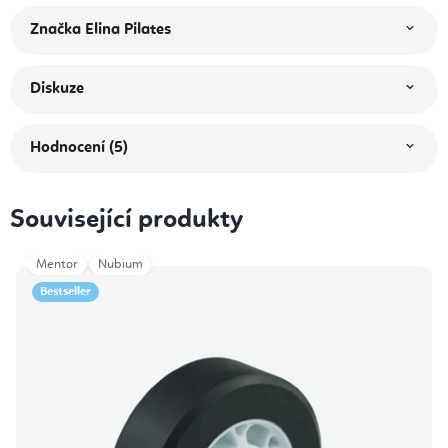
Značka
Elina Pilates
Diskuze
Hodnocení (5)
Související produkty
Mentor
Nubium
Bestseller