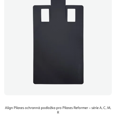
Align Pilates ochranná podložka pro Pilates Reformer – série A, C, M,
R