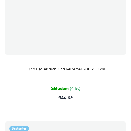
Elina Pilates ručník na Reformer 200 x 59 cm
Skladem
(4 ks)
944 Kč
Bestseller