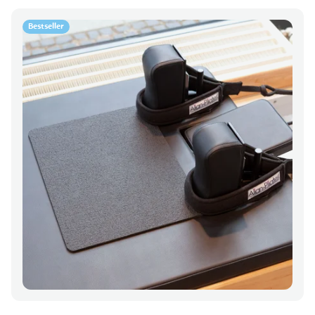
Bestseller