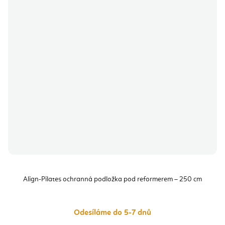
Align-Pilates ochranná podložka pod reformerem – 250 cm
Odesíláme do 5-7 dnů