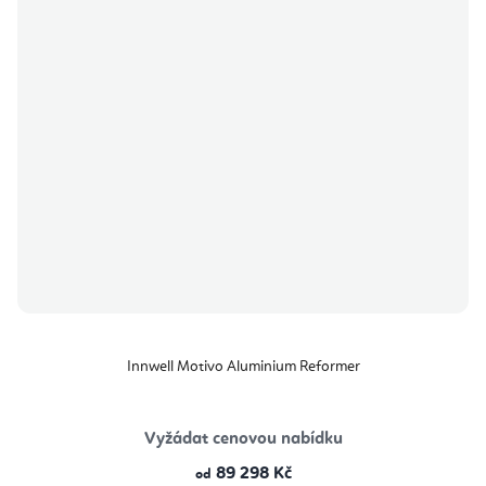
Innwell Motivo Aluminium Reformer
Vyžádat cenovou nabídku
89 298 Kč
od