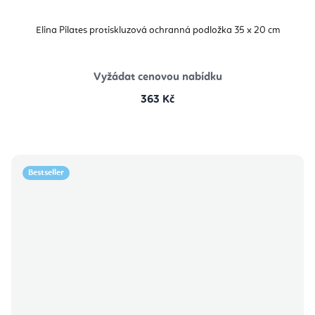
Elina Pilates protiskluzová ochranná podložka 35 x 20 cm
Vyžádat cenovou nabídku
363 Kč
Bestseller