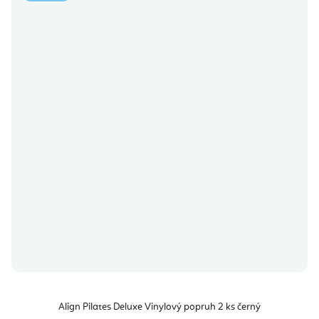
Align Pilates Deluxe Vinylový popruh 2 ks černý