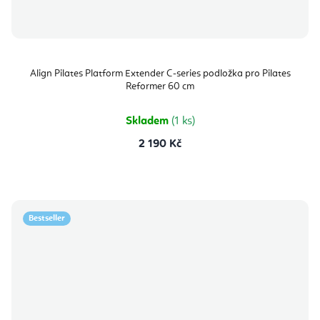
Align Pilates Platform Extender C-series podložka pro Pilates
Reformer 60 cm
Skladem
(1 ks)
2 190 Kč
Bestseller