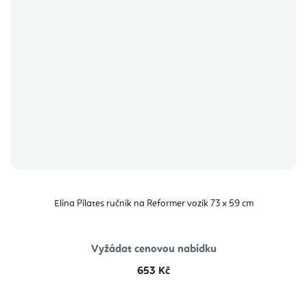
Elina Pilates ručník na Reformer vozík 73 x 59 cm
Vyžádat cenovou nabídku
653 Kč