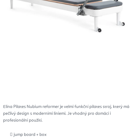
Elina Pilates Nubium reformer je velmi funkční pilates stroj, který má
pečlivý design s moderními liniemi. Je vhodný pro domácí i
profesionální použití.
jump board + box