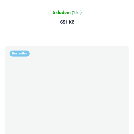
Skladem
(1 ks)
651 Kč
Bestseller