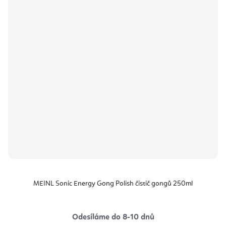
MEINL Sonic Energy Gong Polish čistič gongů 250ml
Odesíláme do 8-10 dnů