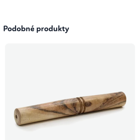
Podobné produkty