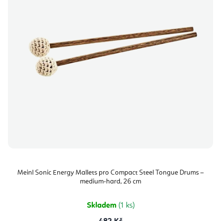
Meinl Sonic Energy Mallets pro Compact Steel Tongue Drums –
medium-hard, 26 cm
Skladem
(1 ks)