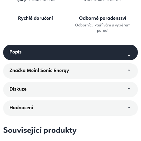
Rychlé doručení
Odborné poradenství
Odborníci, kteří vám s výběrem
poradí
Popis
Značka
Meinl Sonic Energy
Diskuze
Hodnocení
Související produkty