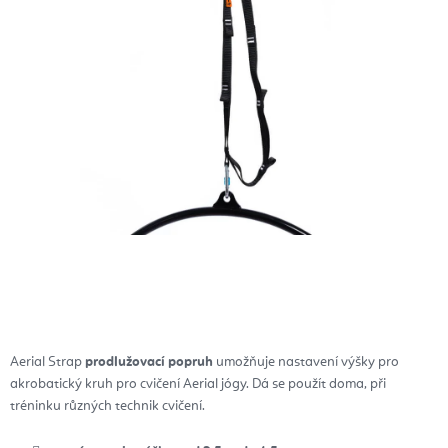
Aerial Strap
prodlužovací popruh
umožňuje nastavení výšky pro
akrobatický kruh pro cvičení Aerial jógy. Dá se použít doma, při
tréninku různých technik cvičení.