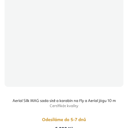
Aerial Silk MAG sada sítě a karabin na Fly a Aerial jógu 10 m
Certifikát kvality
Odesíláme do 5-7 dnů