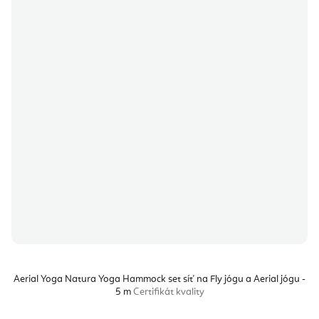
Aerial Yoga Natura Yoga Hammock set síť na Fly jógu a Aerial jógu -
5 m
Certifikát kvality