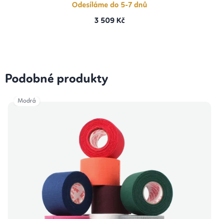
Odesíláme do 5-7 dnů
3 509 Kč
Podobné produkty
Modrá