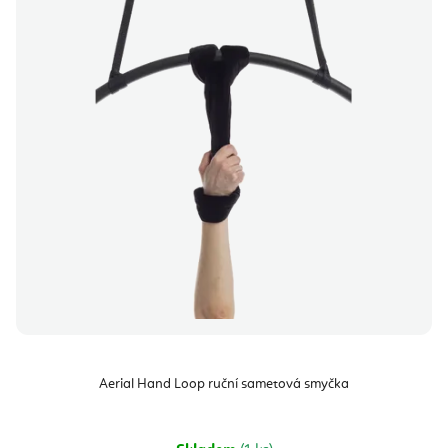
Aerial Hand Loop ruční sametová smyčka