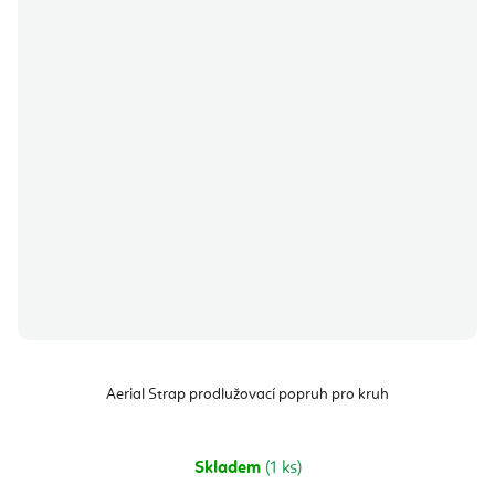
Aerial Strap prodlužovací popruh pro kruh
Skladem
(1 ks)