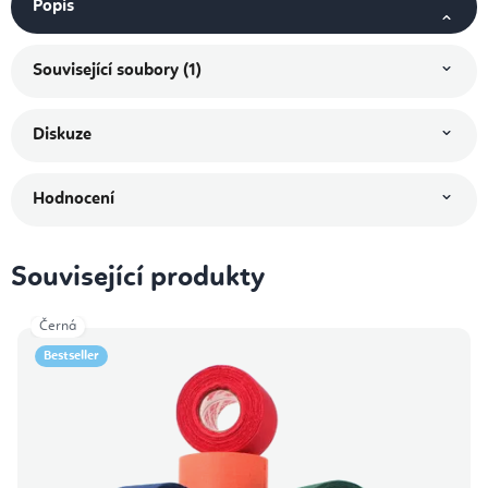
Popis
Související soubory (1)
Diskuze
Hodnocení
Související produkty
Černá
Bestseller