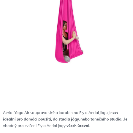
Aerial Yoga Air souprava sítě a karabin na Fly a Aerial jógu je
set
ideální pro domácí použití, do studia jógy, nebo tanečního studia.
Je
vhodný pro cvičení Fly a Aerial jógy
všech úrovní.