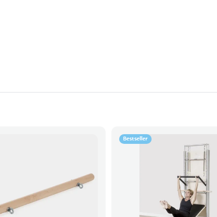
Bestseller