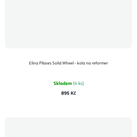
Elina Pilates Solid Wheel - kola na reformer
Skladem
(4 ks)
895 Kč