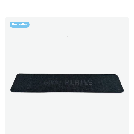
Bestseller