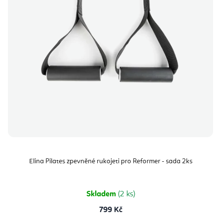
Elina Pilates zpevněné rukojeti pro Reformer - sada 2ks
Skladem
(2 ks)
799 Kč