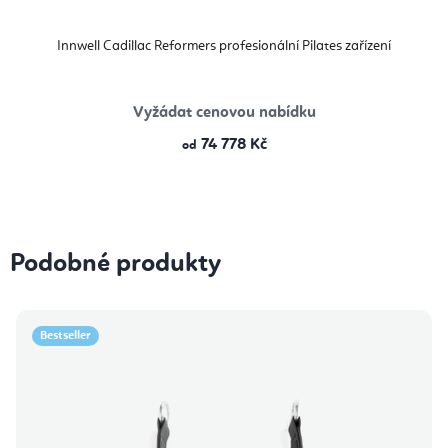
Innwell Cadillac Reformers profesionální Pilates zařízení
Vyžádat cenovou nabídku
74 778 Kč
od
Podobné produkty
Bestseller