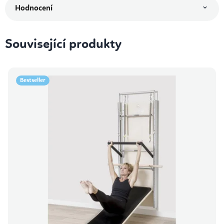
Hodnocení
Související produkty
Bestseller