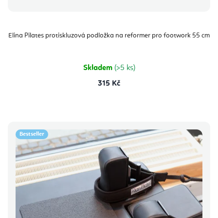
Elina Pilates protiskluzová podložka na reformer pro footwork 55 cm
Skladem
(>5 ks)
315 Kč
Bestseller