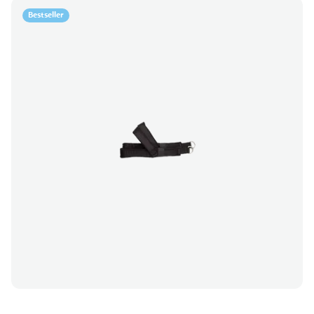
Bestseller