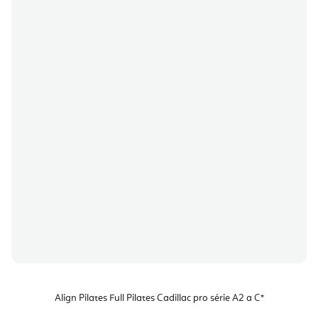
Align Pilates Full Pilates Cadillac pro série A2 a C*