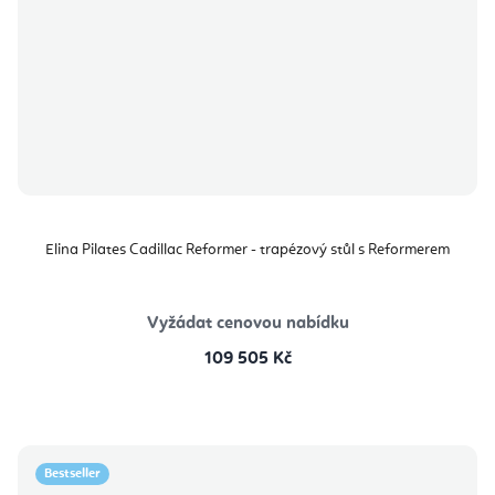
Elina Pilates Cadillac Reformer - trapézový stůl s Reformerem
Vyžádat cenovou nabídku
109 505 Kč
Bestseller