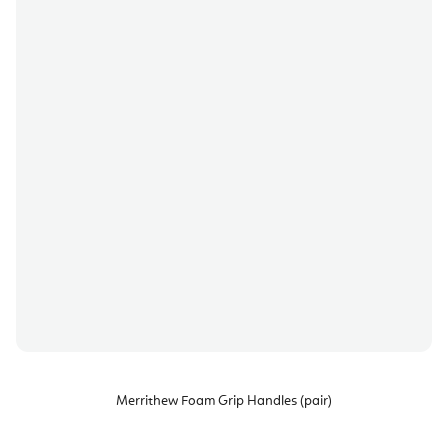
Merrithew Foam Grip Handles (pair)