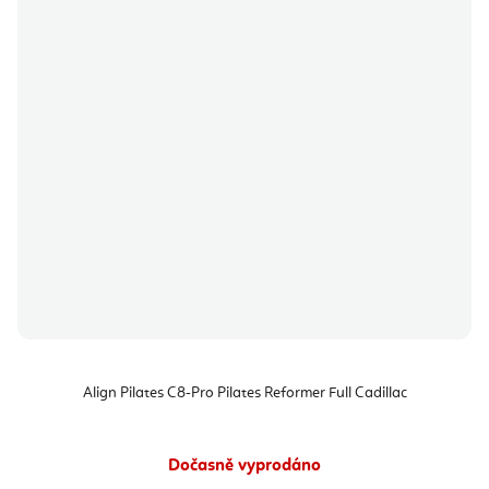
Align Pilates C8-Pro Pilates Reformer Full Cadillac
Dočasně vyprodáno