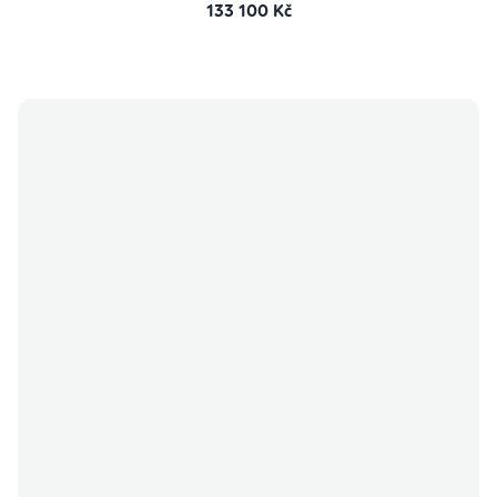
133 100 Kč