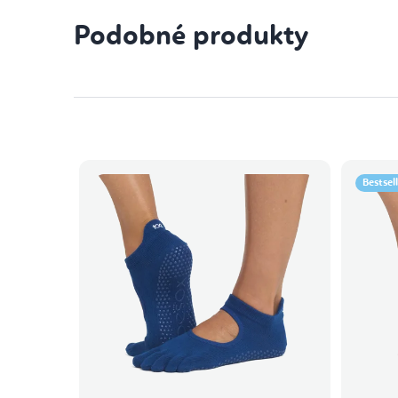
Podobné produkty
Bestsel