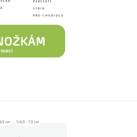
 8,5 cm
S 6,5 - 7,5 cm