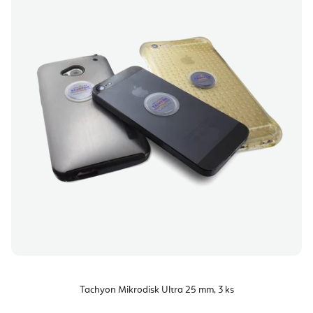
Tachyon Mikrodisk Ultra 25 mm, 3 ks