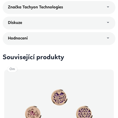
Značka
Tachyon Technologies
Diskuze
Hodnocení
Související produkty
Om