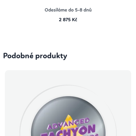
Odesíláme do 5-8 dnů
2 875 Kč
Podobné produkty