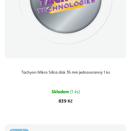
Tachyon Mikro Silica disk 35 mm jednostranný 1 ks
Skladem
(1 ks)
839 Kč