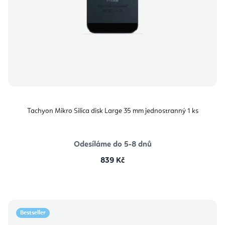
Tachyon Mikro Silica disk Large 35 mm jednostranný 1 ks
Odesíláme do 5-8 dnů
839 Kč
Bestseller