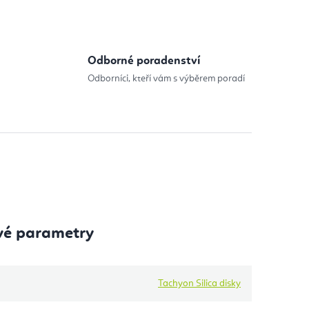
Odborné poradenství
Odborníci, kteří vám s výběrem poradí
vé parametry
Tachyon Silica disky