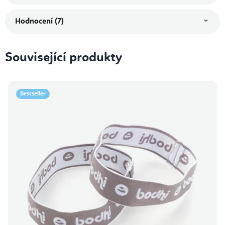
Hodnocení (7)
Související produkty
Bestseller