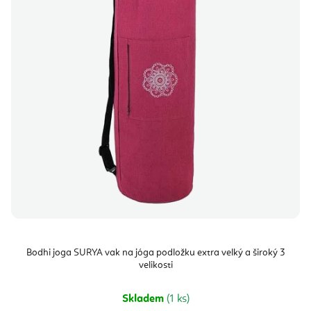
Bodhi joga SURYA vak na jóga podložku extra velký a široký 3
velikosti
Skladem
(1 ks)