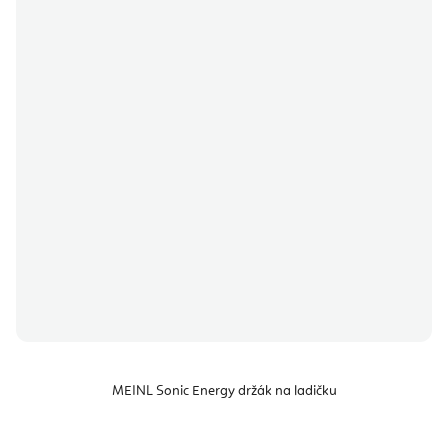
MEINL Sonic Energy držák na ladičku