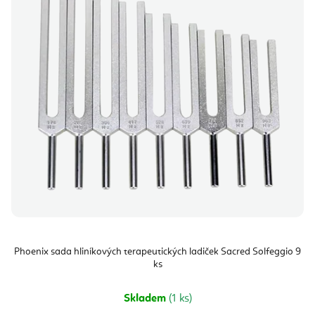
Phoenix sada hliníkových terapeutických ladiček Sacred Solfeggio 9
ks
Skladem
(1 ks)