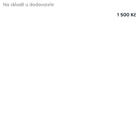
Na skladě u dodavatele
1 500 Kč