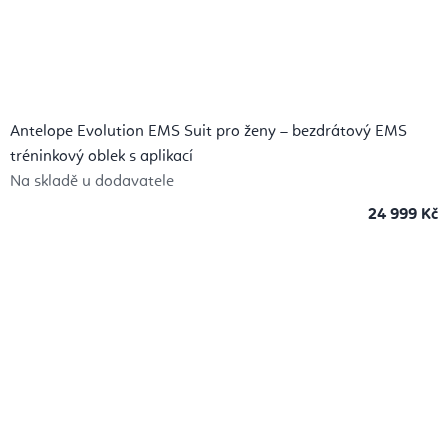
Antelope Evolution EMS Suit pro ženy – bezdrátový EMS
tréninkový oblek s aplikací
Na skladě u dodavatele
24 999 Kč