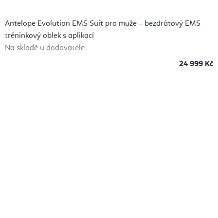
Antelope Evolution EMS Suit pro muže – bezdrátový EMS
tréninkový oblek s aplikací
Na skladě u dodavatele
24 999 Kč